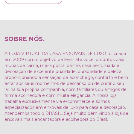
SOBRE NÓS.
A LOJA VIRTUAL DA CASA ENXOVAIS DE LUXO foi criada
em 2009 com o objetivo de levar até você, produtos para
roupas de cama, mesa posta, banho, casa perfumada e
decoração de excelente qualidade, durabilidade e beleza,
proporcionando a sensação de aconchego, conforto e bem
estar aos seus momentos de descanso ou de curtir o seu
lar na sua própria companhia, com familiares ou amigos de
forma acolhedora e com muita elegância. A nossa loja
trabalha exclusivamente via e-commerce e somos
especializados em enxovais de luxo para casa e decoração.
Atendemos todo o BRASIL. Seja muito bem vindo à loja de
enxovais mais encantadora e acolhedora do Brasil.