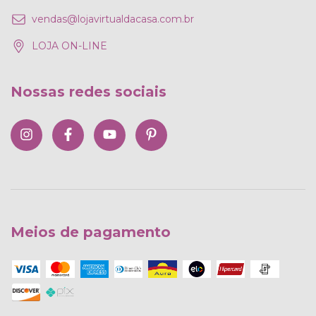
vendas@lojavirtualdacasa.com.br
LOJA ON-LINE
Nossas redes sociais
Meios de pagamento