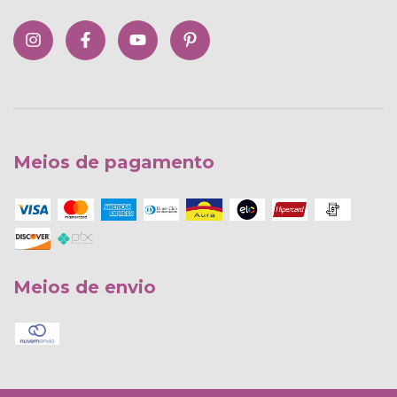
Meios de pagamento
Meios de envio