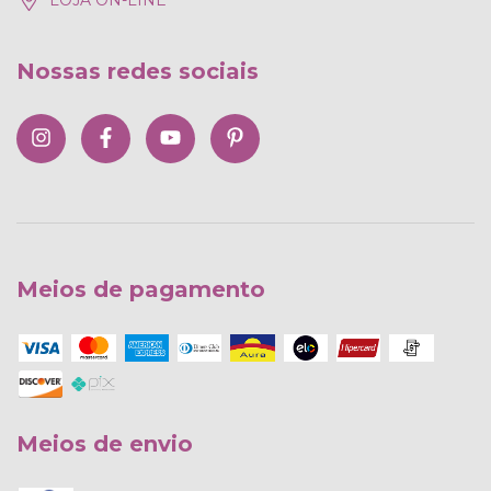
LOJA ON-LINE
Nossas redes sociais
Meios de pagamento
Meios de envio