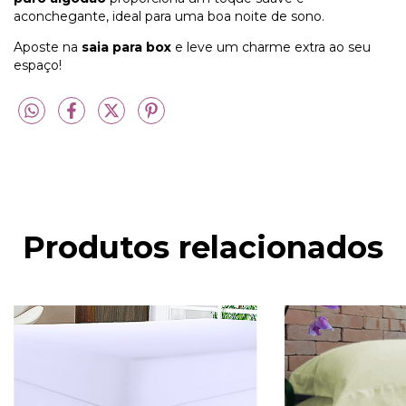
aconchegante, ideal para uma boa noite de sono.
Aposte na
saia para box
e leve um charme extra ao seu
espaço!
Produtos relacionados