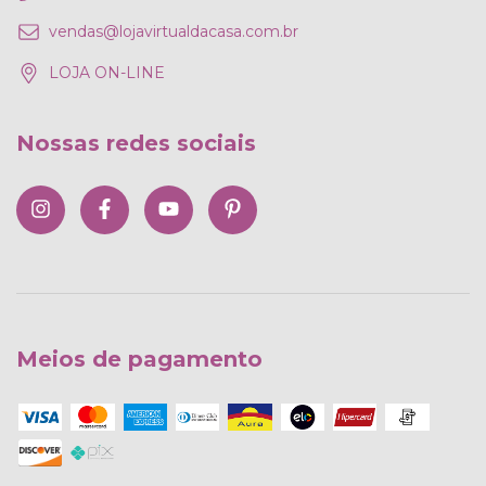
vendas@lojavirtualdacasa.com.br
LOJA ON-LINE
Nossas redes sociais
Meios de pagamento