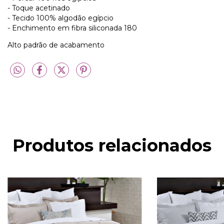
- Toque acetinado
- Tecido 100% algodão egípcio
- Enchimento em fibra siliconada 180
Alto padrão de acabamento
Produtos relacionados