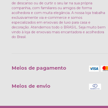
de descanso ou de curtir o seu lar na sua própria
companhia, com familiares ou amigos de forma
acolhedora e com muita elegância. A nossa loja trabalha
exclusivamente via e-commerce e somos
especializados em enxovais de luxo para casa e
decoração. Atendemos todo o BRASIL. Seja muito bem
vindo à loja de enxovais mais encantadora e acolhedora
do Brasil.
Meios de pagamento
Meios de envio