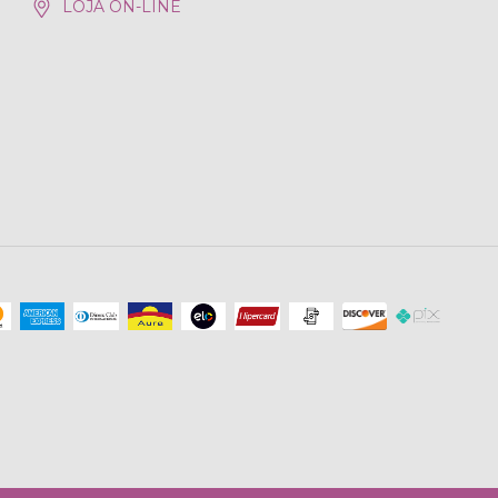
LOJA ON-LINE